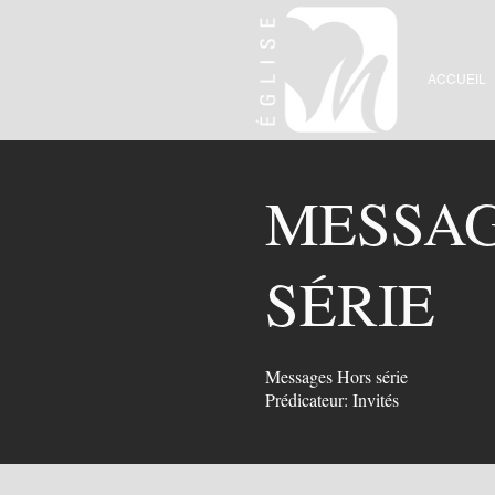
ACCUEIL
MESSAG
SÉRIE
Messages Hors série
Prédicateur: Invités