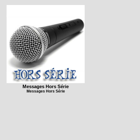
Messages Hors Série
Messages Hors Série