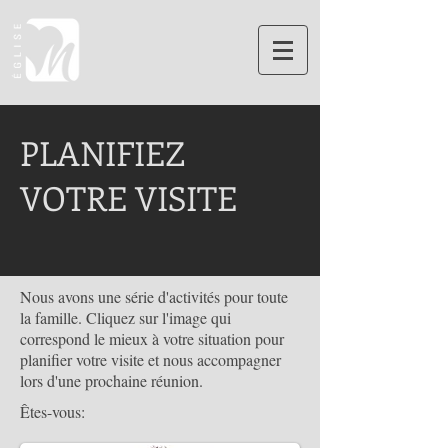
PLANIFIEZ
VOTRE VISITE
Nous avons une série d'activités pour toute
la famille. Cliquez sur l'image qui
correspond le mieux à votre situation pour
planifier votre visite et nous accompagner
lors d'une prochaine réunion.
Êtes-vous: