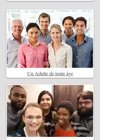
Un Adulte de toute âge