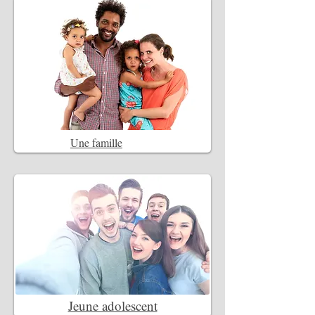
Une famille
Jeune adolescent