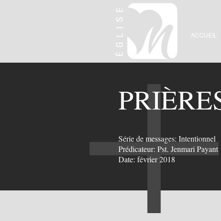
ACCUEIL
PRIÈRE
Série de messages: Intentionnel
Prédicateur: Pst. Jenmari Payant
Date: février 2018