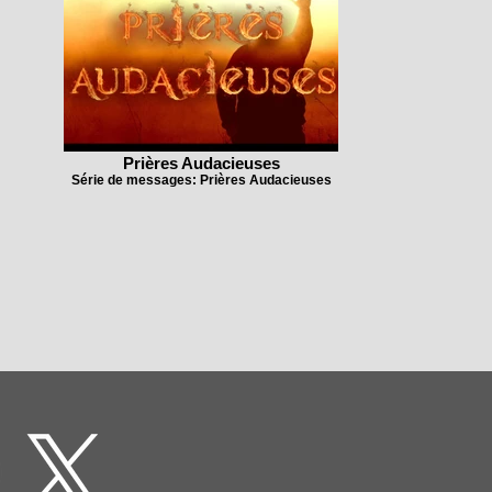
Prières Audacieuses
Série de messages: Prières Audacieuses